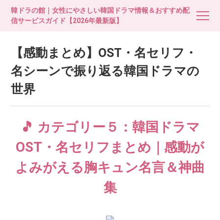
韓ドラの館｜女性にやさしい韓国ドラマ情報＆おすすめ配
信サービスガイド【2026年最新版】
【感動まとめ】OST・名セリフ・
名シーンで振り返る韓国ドラマの
世界
🎵 カテゴリー５：韓国ドラマ
OST・名セリフまとめ｜感動が
よみがえる胸キュン名言＆神曲
集