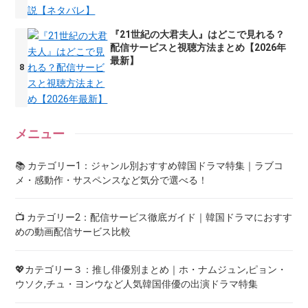
『21世紀の大君夫人』はどこで見れる？
配信サービスと視聴方法まとめ【2026年
最新】
メニュー
📚 カテゴリー1：ジャンル別おすすめ韓国ドラマ特集｜ラブコ
メ・感動作・サスペンスなど気分で選べる！
📺 カテゴリー2：配信サービス徹底ガイド｜韓国ドラマにおすす
めの動画配信サービス比較
💖カテゴリー３：推し俳優別まとめ｜ホ・ナムジュン,ピョン・
ウソク,チュ・ヨンウなど人気韓国俳優の出演ドラマ特集