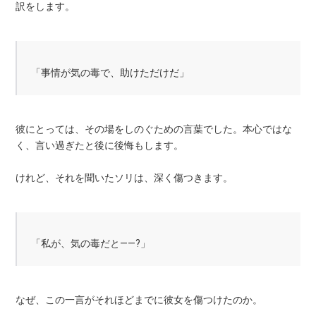
訳をします。
「事情が気の毒で、助けただけだ」
彼にとっては、その場をしのぐための言葉でした。本心ではな
く、言い過ぎたと後に後悔もします。
けれど、それを聞いたソリは、深く傷つきます。
「私が、気の毒だと——?」
なぜ、この一言がそれほどまでに彼女を傷つけたのか。