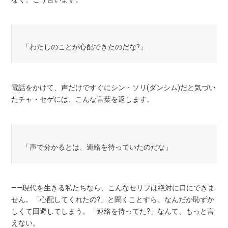
「わたしのことが心配できたのだな?」
電話をかけて、声だけですぐにシン・ソリ(ダンシム)だと気づい
たチャ・セゲには、こんな言葉を返します。
「声で分かるとは、連絡を待っていたのだな」
——現代を生きる私たちなら、こんなセリフは絶対に口にできま
せん。「心配してくれたの?」と聞くことすら、なんだか恥ずか
しくて回避してしまう。「連絡を待ってた?」なんて、もっと言
えない。