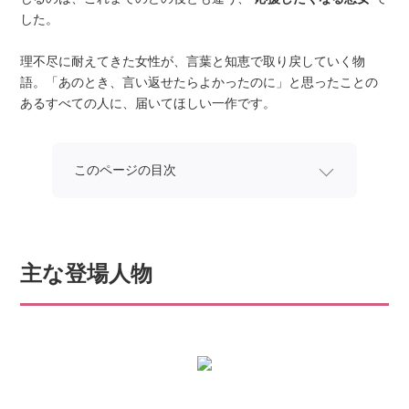
した。
理不尽に耐えてきた女性が、言葉と知恵で取り戻していく物
語。「あのとき、言い返せたらよかったのに」と思ったことの
あるすべての人に、届いてほしい一作です。
このページの目次
主な登場人物