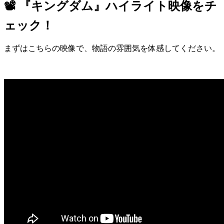
📽️ 『キングダム』ハイライト映像をチ
ェック！
まずはこちらの映像で、物語の雰囲気を体感してください。