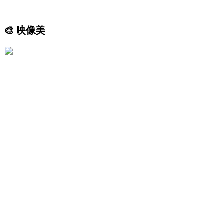
🎨 映像美