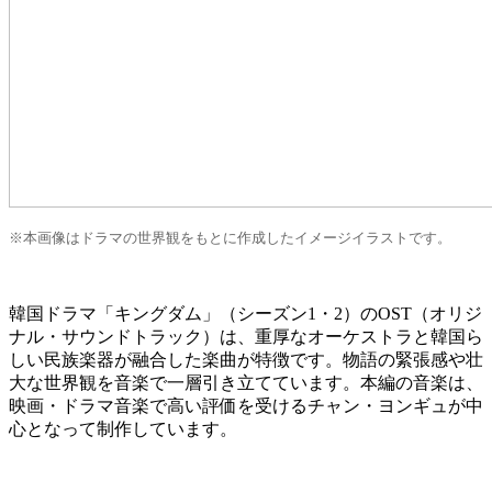
※本画像はドラマの世界観をもとに作成したイメージイラストです。
韓国ドラマ「キングダム」（シーズン1・2）のOST（オリジ
ナル・サウンドトラック）は、重厚なオーケストラと韓国ら
しい民族楽器が融合した楽曲が特徴です。物語の緊張感や壮
大な世界観を音楽で一層引き立てています。本編の音楽は、
映画・ドラマ音楽で高い評価を受けるチャン・ヨンギュが中
心となって制作しています。