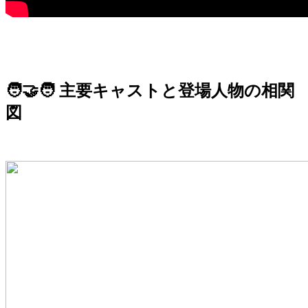
🧑‍🤝‍🧑 主要キャストと登場人物の相関
図