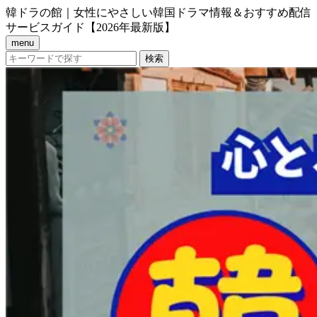
韓ドラの館｜女性にやさしい韓国ドラマ情報＆おすすめ配信
サービスガイド【2026年最新版】
menu