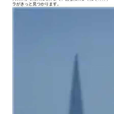
ラがきっと見つかります。