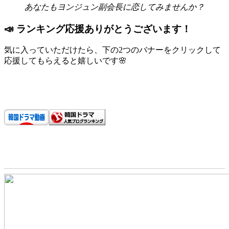
あなたもヨンジュン副会長に恋してみませんか？
📣 ランキング応援ありがとうございます！
気に入っていただけたら、下の2つのバナーをクリックして
応援してもらえると嬉しいです🌸