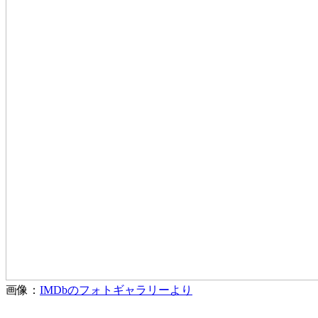
画像：
IMDbのフォトギャラリーより