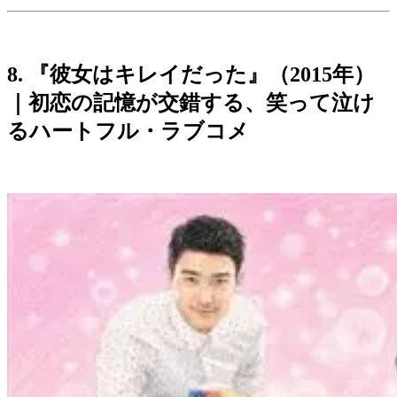
8. 『彼女はキレイだった』（2015年）
｜初恋の記憶が交錯する、笑って泣け
るハートフル・ラブコメ