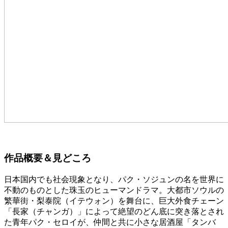
作品概要＆見どころ
日本国内でも社会現象となり、パク・ソジュンの名を世界に
不動のものとした珠玉のヒューマンドラマ。大都市ソウルの
繁華街・梨泰院（イテウォン）を舞台に、巨大外食チェーン
「長家（チャンガ）」によって絶望のどん底に突き落とされ
た青年パク・セロイが、仲間と共に小さな居酒屋「タンバ