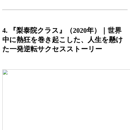
4. 『梨泰院クラス』（2020年）｜世界
中に熱狂を巻き起こした、人生を懸け
た一発逆転サクセスストーリー