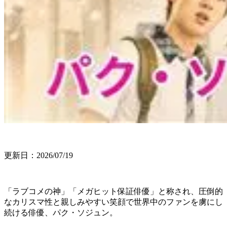
更新日：2026/07/19
「ラブコメの神」「メガヒット保証俳優」と称され、圧倒的
なカリスマ性と親しみやすい笑顔で世界中のファンを虜にし
続ける俳優、パク・ソジュン。