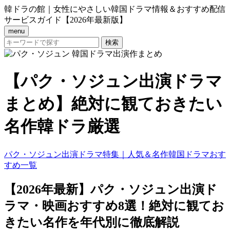
韓ドラの館｜女性にやさしい韓国ドラマ情報＆おすすめ配信
サービスガイド【2026年最新版】
menu
【パク・ソジュン出演ドラマ
まとめ】絶対に観ておきたい
名作韓ドラ厳選
パク・ソジュン出演ドラマ特集｜人気＆名作韓国ドラマおす
すめ一覧
【2026年最新】パク・ソジュン出演ド
ラマ・映画おすすめ8選！絶対に観てお
きたい名作を年代別に徹底解説