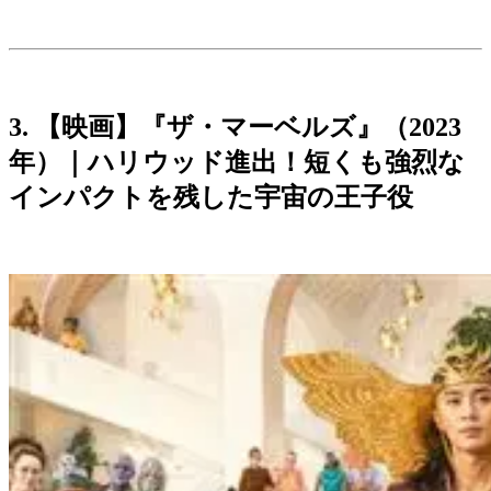
3. 【映画】『ザ・マーベルズ』（2023
年）｜ハリウッド進出！短くも強烈な
インパクトを残した宇宙の王子役