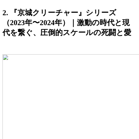
2. 『京城クリーチャー』シリーズ
（2023年〜2024年）｜激動の時代と現
代を繋ぐ、圧倒的スケールの死闘と愛