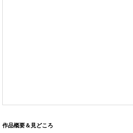
作品概要＆見どころ