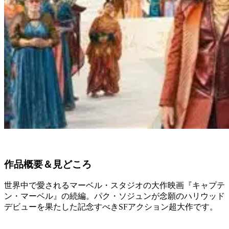
作品概要＆見どころ
世界中で愛されるマーベル・スタジオの大作映画『キャプテ
ン・マーベル』の続編。パク・ソジュンが念願のハリウッド
デビューを果たした記念すべきSFアクション超大作です。