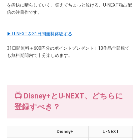
を痛快に晴らしていく。笑えてちょっと泣ける、U-NEXT独占配
信の注目作です。
▶ U-NEXTを31日間無料体験する
31日間無料＋600円分のポイントプレゼント！10作品全部観て
も無料期間内で十分楽しめます。
📺 Disney+とU-NEXT、どちらに
登録すべき？
Disney+
U-NEXT