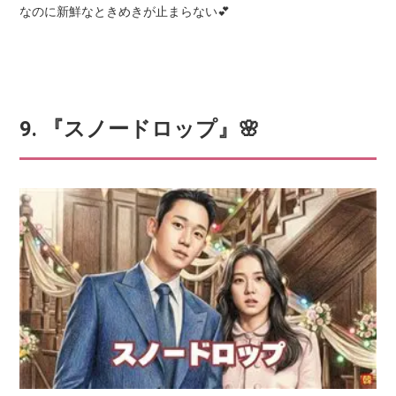
なのに新鮮なときめきが止まらない💕
9. 『スノードロップ』🌸