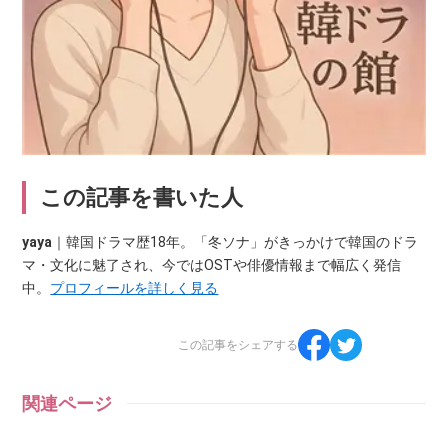
この記事を書いた人
yaya
｜韓国ドラマ歴18年。「冬ソナ」がきっかけで韓国のドラ
マ・文化に魅了され、今ではOSTや俳優情報まで幅広く発信
中。
プロフィールを詳しく見る
この記事をシェアする
関連ページ