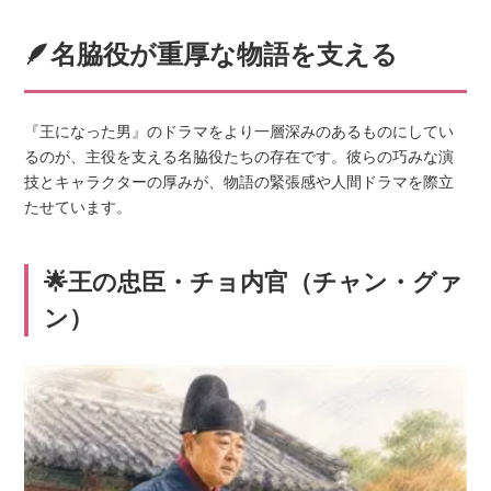
🪶名脇役が重厚な物語を支える
『王になった男』のドラマをより一層深みのあるものにしてい
るのが、主役を支える名脇役たちの存在です。彼らの巧みな演
技とキャラクターの厚みが、物語の緊張感や人間ドラマを際立
たせています。
🌟王の忠臣・チョ内官（チャン・グァ
ン）