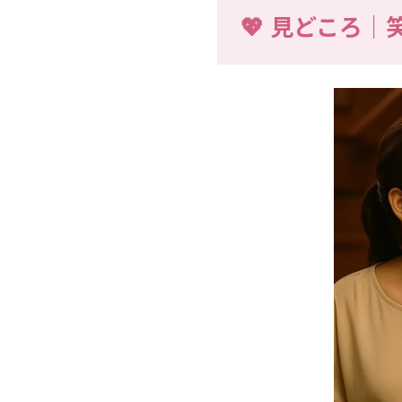
💖 見どころ