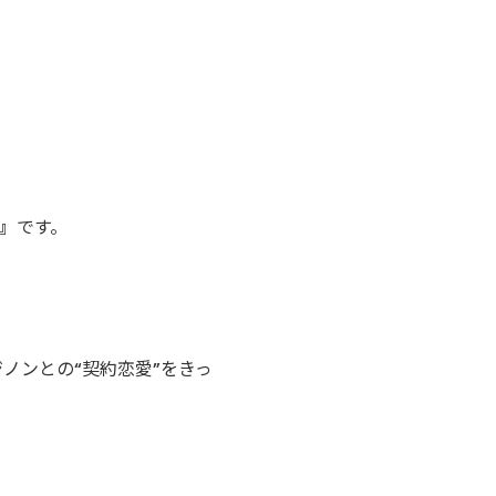
』
です。
ノンとの“契約恋愛”をきっ