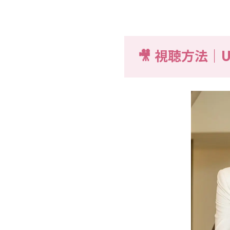
🎥 視聴方法｜