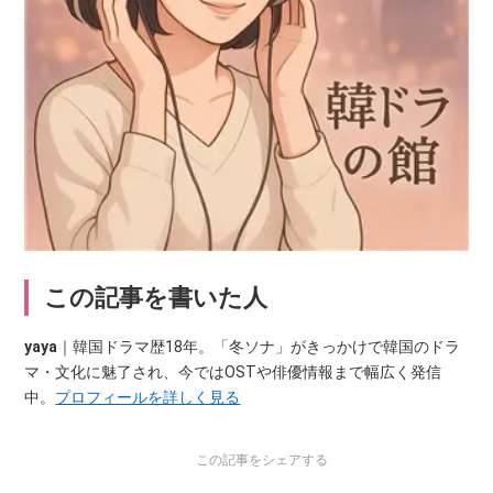
この記事を書いた人
yaya
｜韓国ドラマ歴18年。「冬ソナ」がきっかけで韓国のドラ
マ・文化に魅了され、今ではOSTや俳優情報まで幅広く発信
中。
プロフィールを詳しく見る
この記事をシェアする