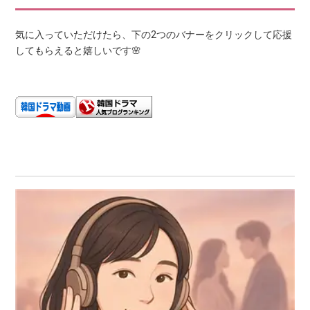
気に入っていただけたら、下の2つのバナーをクリックして応援
してもらえると嬉しいです🌸