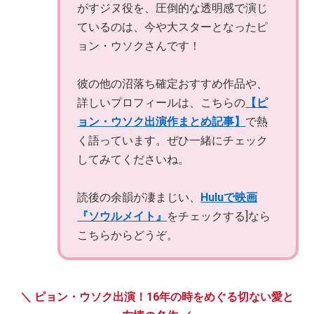
がすジヌ役を、圧倒的な透明感で演じ
ているのは、今や大スターとなったピ
ョン・ウソクさんです！
彼の他の沼落ち確定おすすめ作品や、
詳しいプロフィールは、こちらの
【ピ
ョン・ウソク出演作まとめ記事】
で熱
く語っています。ぜひ一緒にチェック
してみてくださいね。
読後の余韻が凄まじい、
Huluで映画
『ソウルメイト』
をチェックする]なら
こちらからどうぞ。
＼ ピョン・ウソク出演！16年の時をめぐる切ない愛と