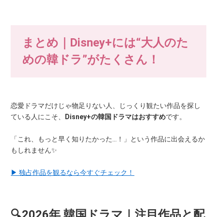
まとめ｜Disney+には“大人のた
めの韓ドラ”がたくさん！
恋愛ドラマだけじゃ物足りない人、じっくり観たい作品を探し
ている人にこそ、
Disney+の韓国ドラマはおすすめ
です。
「これ、もっと早く知りたかった…！」という作品に出会えるか
もしれません✨
▶ 独占作品を観るなら今すぐチェック！
🔍2026年 韓国ドラマ｜注目作品と配