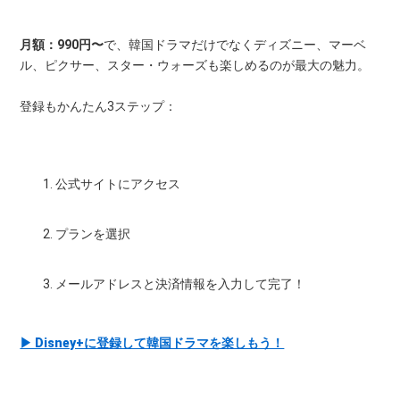
月額：990円〜
で、韓国ドラマだけでなくディズニー、マーベ
ル、ピクサー、スター・ウォーズも楽しめるのが最大の魅力。
登録もかんたん3ステップ：
公式サイトにアクセス
プランを選択
メールアドレスと決済情報を入力して完了！
▶ Disney+に登録して韓国ドラマを楽しもう！