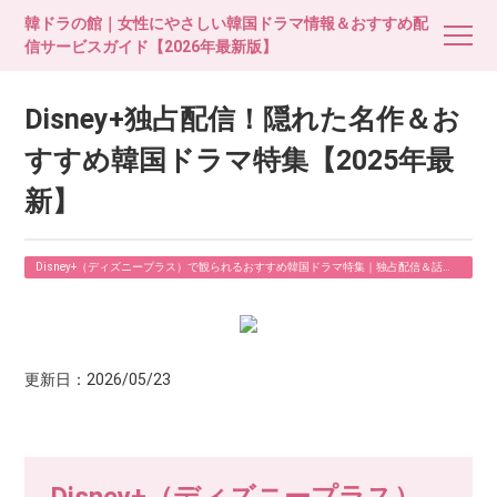
韓ドラの館｜女性にやさしい韓国ドラマ情報＆おすすめ配
信サービスガイド【2026年最新版】
Disney+独占配信！隠れた名作＆お
すすめ韓国ドラマ特集【2025年最
新】
Disney+（ディズニープラス）で観られるおすすめ韓国ドラマ特集｜独占配信＆話題
作まとめ【2026年最新】
更新日：2026/05/23