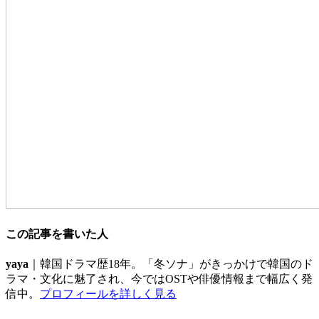
この記事を書いた人
yaya
｜韓国ドラマ歴18年。「冬ソナ」がきっかけで韓国のド
ラマ・文化に魅了され、今ではOSTや俳優情報まで幅広く発
信中。
プロフィールを詳しく見る