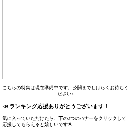
こちらの特集は現在準備中です。公開までしばらくお待ちく
ださい♪
📣 ランキング応援ありがとうございます！
気に入っていただけたら、下の2つのバナーをクリックして
応援してもらえると嬉しいです🌸